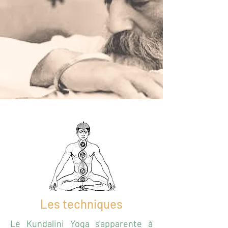
Les techniques
Le Kundalini Yoga s'apparente à