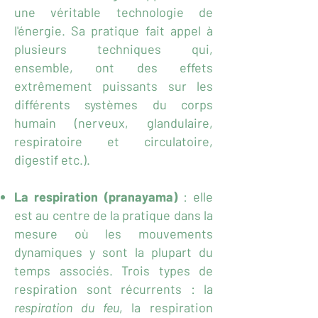
une véritable technologie de
l'énergie. Sa pratique fait appel à
plusieurs techniques qui,
ensemble, ont des effets
extrêmement puissants sur les
différents systèmes du corps
humain (nerveux, glandulaire,
respiratoire et circulatoire,
digestif etc.).
La respiration (pranayama)
: elle
est au centre de la pratique dans la
mesure où les mouvements
dynamiques y sont la plupart du
temps associés. Trois types de
respiration sont récurrents : la
respiration du feu
, la respiration