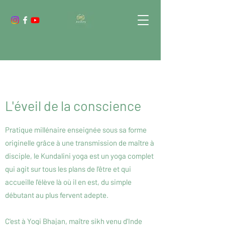
L'éveil de la conscience
Pratique millénaire enseignée sous sa forme
originelle grâce à une transmission de maître à
disciple, le Kundalini yoga est un yoga complet
qui agit sur tous les plans de l'être et qui
accueille l'élève là où il en est, du simple
débutant au plus fervent adepte.
C'est à Yogi Bhajan, maître sikh venu d'Inde